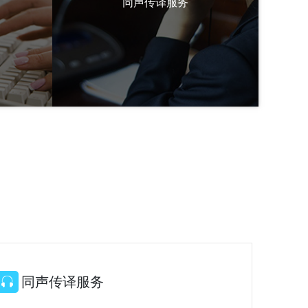
同声传译服务
同声传译服务