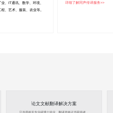
详细了解同声传译服务>>
业、IT通讯、数学、环境、
工程、艺术、服装、农业等。
论文文献翻译解决方案
只选用相关专业硕博士毕业、翻译资格证书获得者，