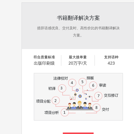
书籍翻译解决方案
措辞语感优良、交付及时、高性价比的书籍翻译解决
方案。
符合质量标准
最大接单量
支持语种
出版印刷级
20万字/天
423