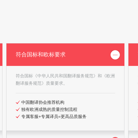
符合国标和欧标要求
符合国标《中华人民共和国翻译服务规范》和《欧洲
翻译服务规范》质量要求。
中国翻译协会推荐机构
独有欧洲成熟的质量控制流程
专属客服+专属译员=更高品质服务