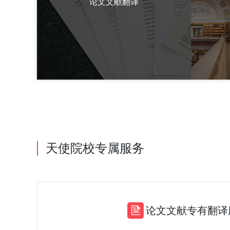
论文文献翻译
天使院校专属服务
论文文献专有翻译