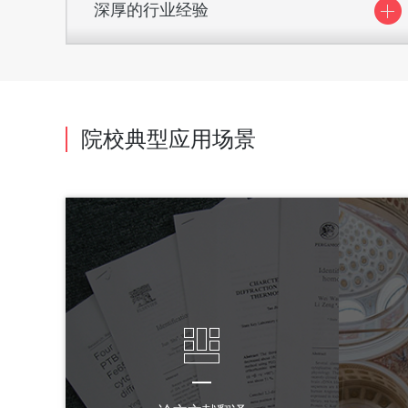
深厚的行业经验
超过20年的行业服务经验，轻松应对各种突发事
件。
院校典型应用场景
至今已为超过35000家企事业单位提供满意服务
全行业专业领域翻译解决方案
轻松应对各种语言难题