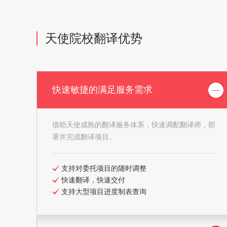
天使院校翻译优势
快速敏捷的满足服务需求
借助天使成熟的翻译服务体系，快速调配翻译师，部
署并完成翻译项目。
支持对委托项目的随时调整
快速翻译，快速交付
支持大型项目进度制表查询