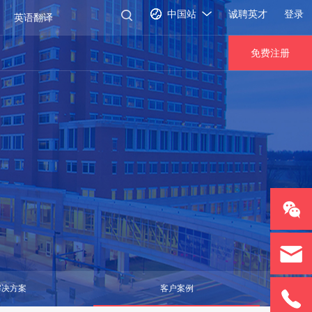
中国站
诚聘英才
登录
免费注册
解决方案
客户案例