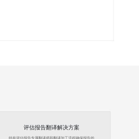
评估报告翻译解决方案
特有评估报告专属翻译师和翻译加工流程确保报告的