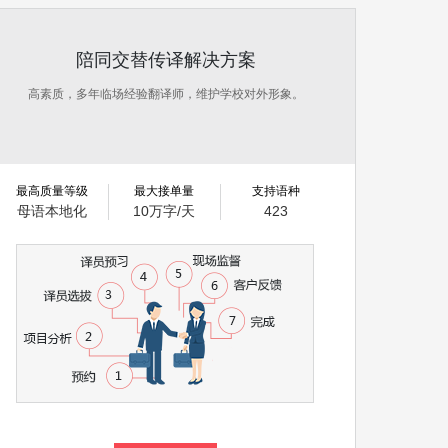
陪同交替传译解决方案
高素质，多年临场经验翻译师，维护学校对外形象。
最高质量等级
最大接单量
支持语种
母语本地化
10万字/天
423