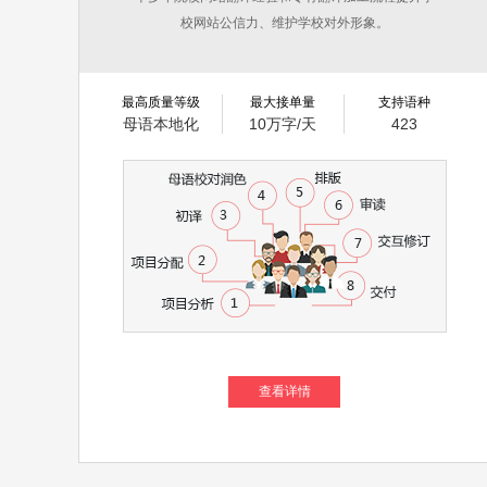
校网站公信力、维护学校对外形象。
最高质量等级
最大接单量
支持语种
母语本地化
10万字/天
423
查看详情