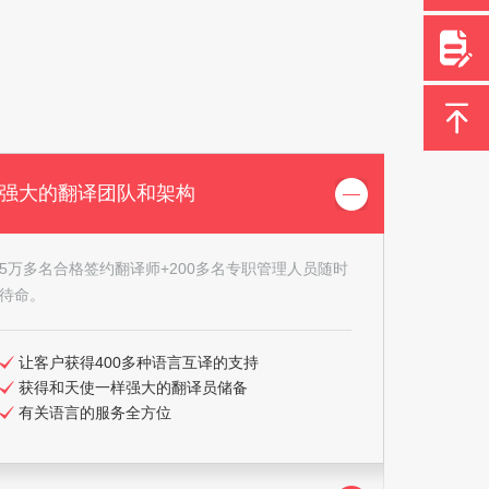
强大的翻译团队和架构
5万多名合格签约翻译师+200多名专职管理人员随时
待命。
让客户获得400多种语言互译的支持
获得和天使一样强大的翻译员储备
有关语言的服务全方位