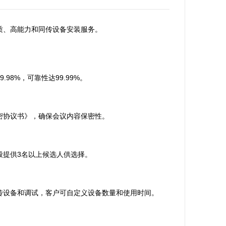
质、高能力和同传设备安装服务。
98%，可靠性达99.99%。
密协议书》，确保会议内容保密性。
般提供3名以上候选人供选择。
传设备和调试，客户可自定义设备数量和使用时间。