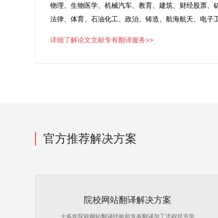
物理、生物医学、机械汽车、教育、建筑、财经股票、矿
法律、体育、石油化工、政治、铸造、航海航天、电子
详细了解论文文献专有翻译服务>>
官方推荐解决方案
院校网站翻译解决方案
十多年院校网站翻译经验和专有翻译加工流程提升学