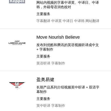
网站内视频的字幕中译英、中译日、中译
韩，外籍母语润色校对
主要服务
字幕翻译
中译英
中译日
中译韩
网站翻译
Move Nourish Believe
发布到优酷和腾讯的英语视频听译成中文
+ 字幕制作
主要服务
英语听译
字幕制作
盈奥易健
长期产品系列介绍视频英中听译 + 双语字
幕制作
主要服务
英中听译
字幕制作