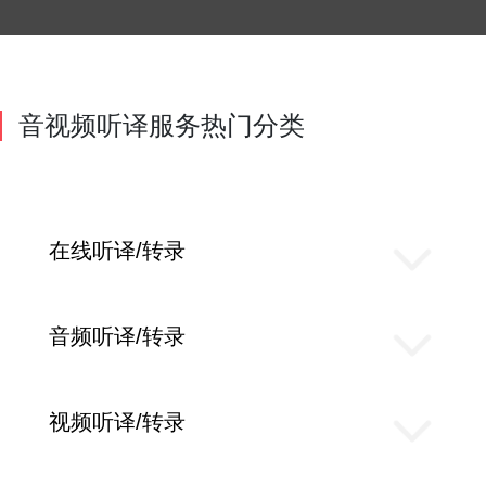
音视频听译服务热门分类
在线听译/转录
音频听译/转录
视频听译/转录