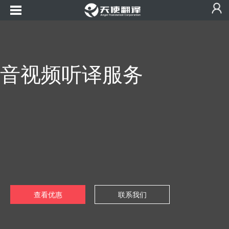
音视频听译服务
查看优惠
联系我们