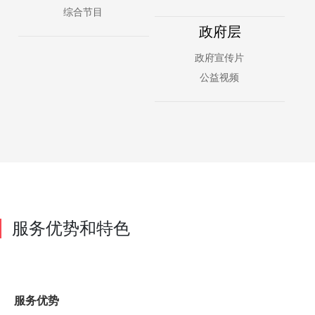
综合节目
政府层
政府宣传片
公益视频
服务优势和特色
服务优势