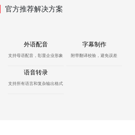
官方推荐解决方案
外语配音
字幕制作
支持母语配音，彰显企业形象
附带翻译校验，避免误差
语音转录
支持所有语言和复杂输出格式