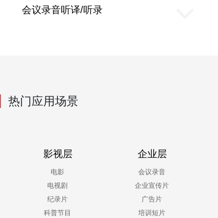
会议录音听译/听录
热门应用场景
影视层
企业层
电影
会议录音
电视剧
企业宣传片
纪录片
广告片
科普节目
培训短片