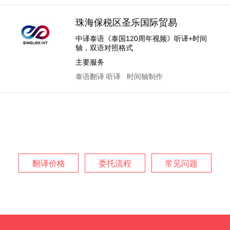
珠海保税区圣乐国际贸易
中译泰语《泰国120周年视频》听译+时间
轴，双语对照格式
主要服务
泰语翻译
听译
时间轴制作
翻译价格
委托流程
常见问题