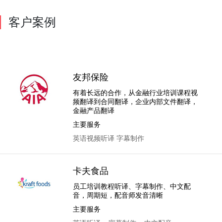
客户案例
友邦保险
有着长远的合作，从金融行业培训课程视
频翻译到合同翻译，企业内部文件翻译，
金融产品翻译
主要服务
英语视频听译
字幕制作
卡夫食品
员工培训教程听译、字幕制作、中文配
音，周期短，配音师发音清晰
主要服务